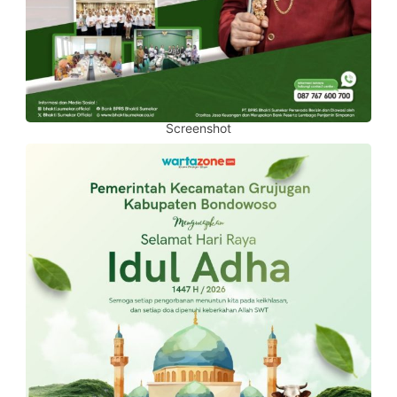
Screenshot