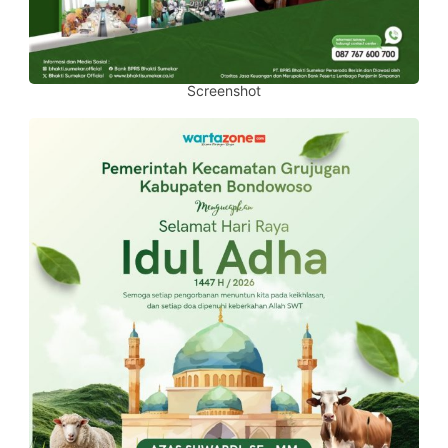
Screenshot