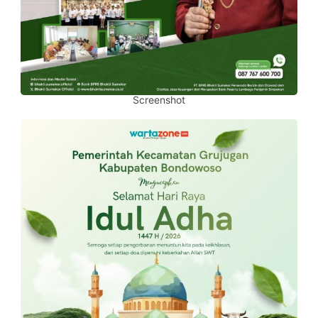
Screenshot