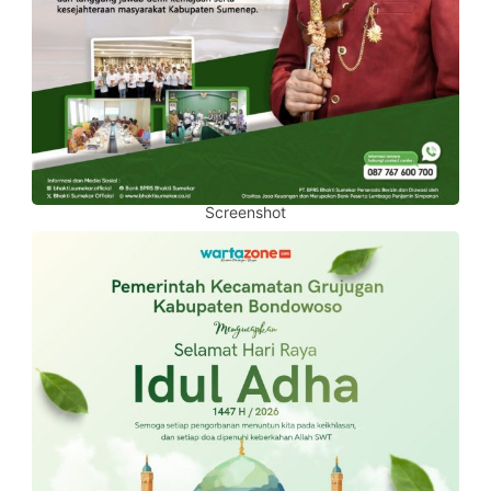
Screenshot