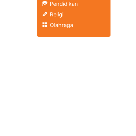
Pendidikan
Religi
Olahraga