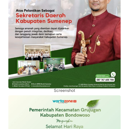
Screenshot