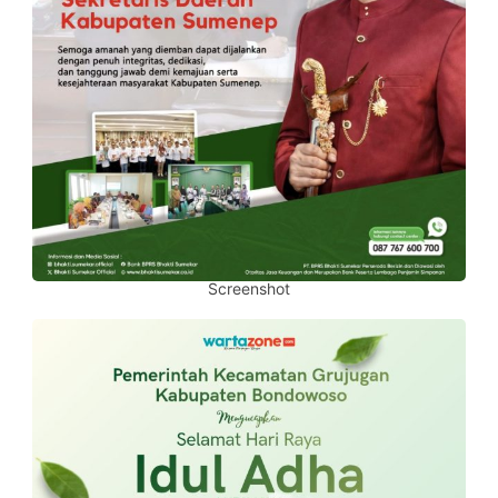
Screenshot