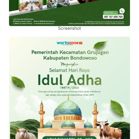
Screenshot