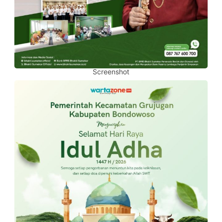
Screenshot