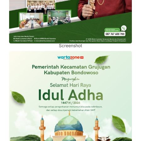
Screenshot