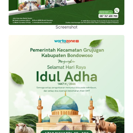
Screenshot