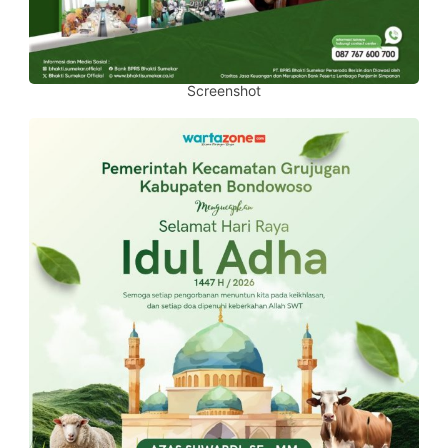
Screenshot