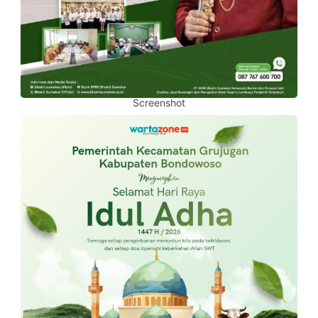
Screenshot