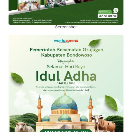
Screenshot