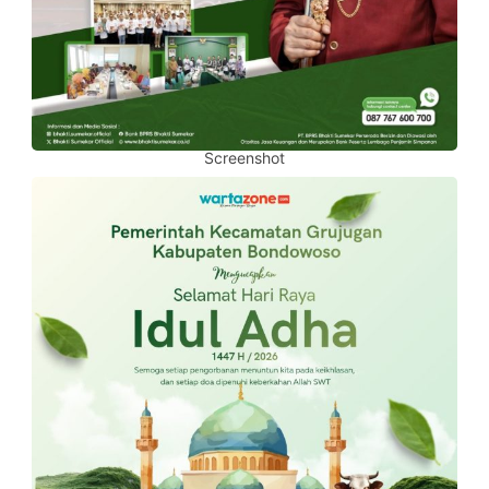
Screenshot