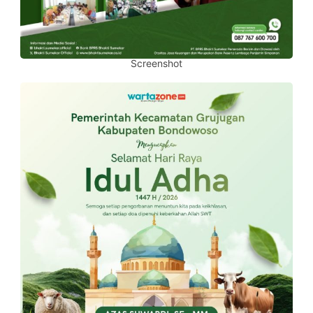
Screenshot