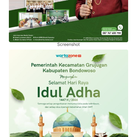
Screenshot