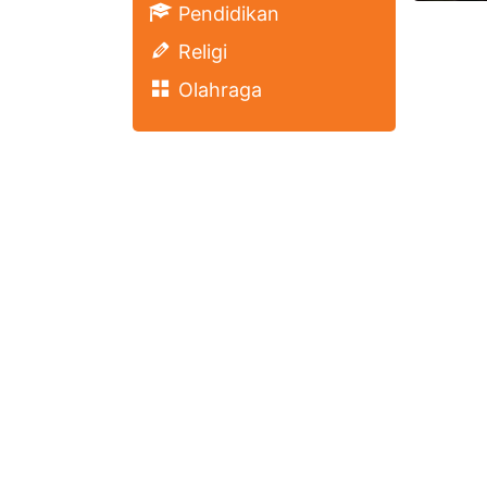
Pendidikan
Religi
Olahraga