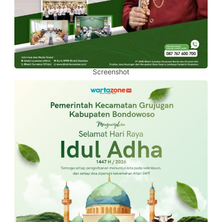
Screenshot