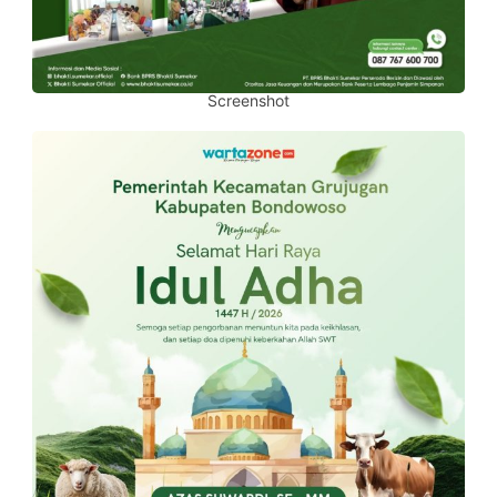
Screenshot