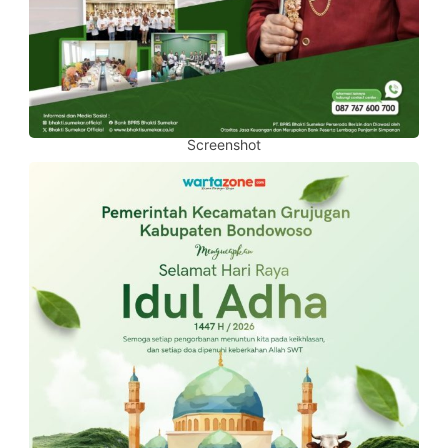
Screenshot