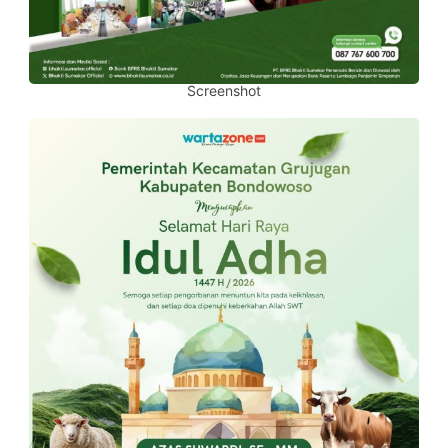
Screenshot