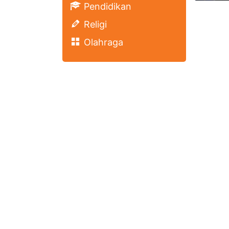
Pendidikan
Religi
Olahraga