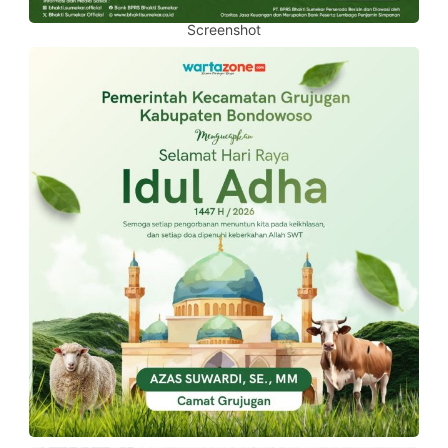
Screenshot