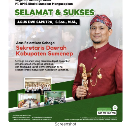
Screenshot