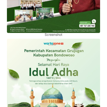
Screenshot