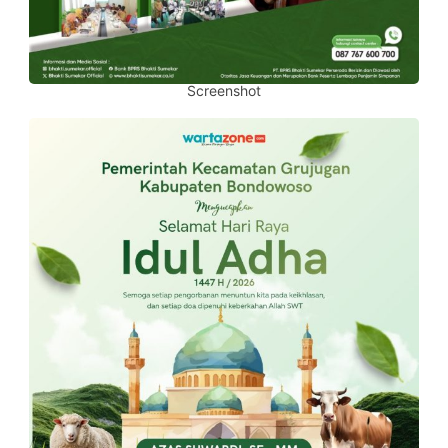
Screenshot