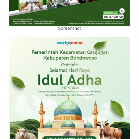
Screenshot