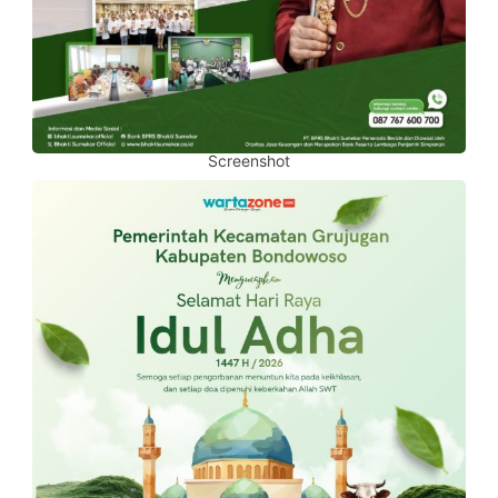
Screenshot