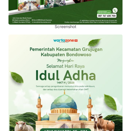
Screenshot