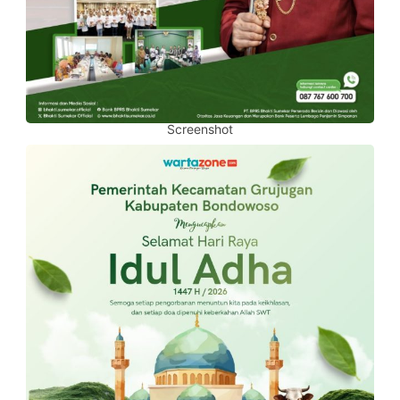
Screenshot