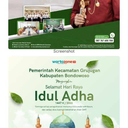
Screenshot