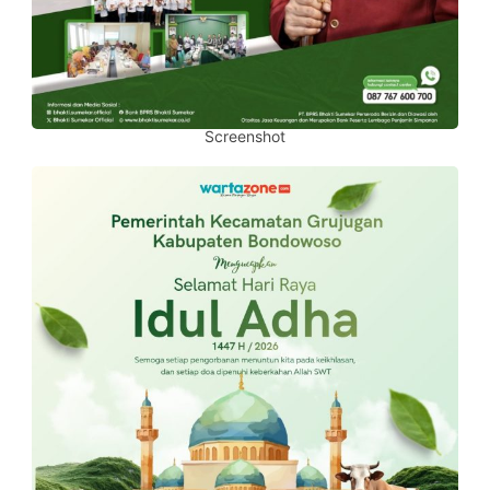
Screenshot