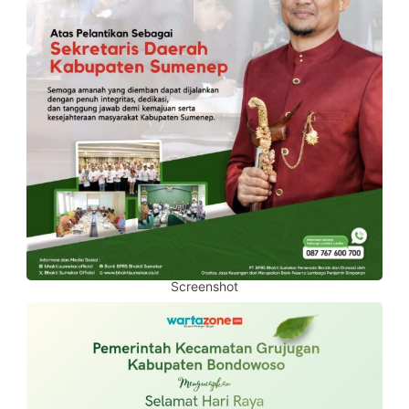
Screenshot