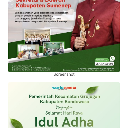
Screenshot