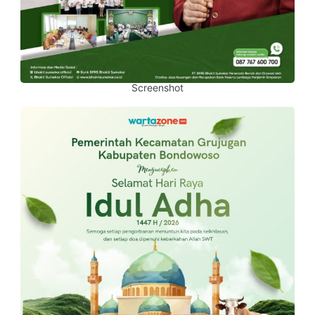
Screenshot