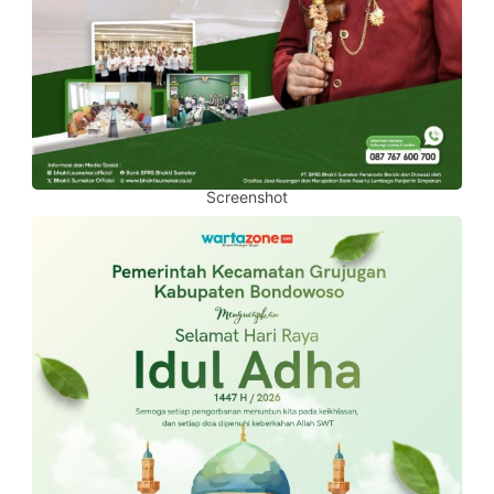
Screenshot