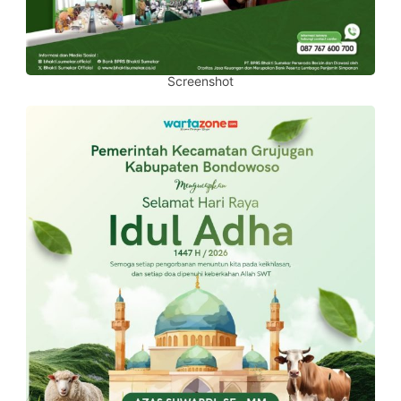
Screenshot