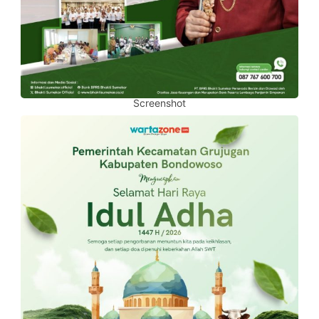
Screenshot