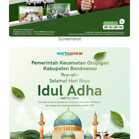
Screenshot