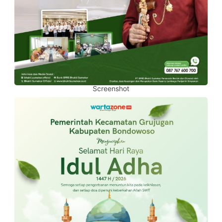
Screenshot