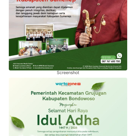
Screenshot