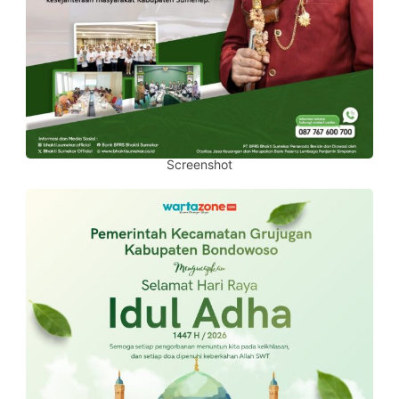
Screenshot