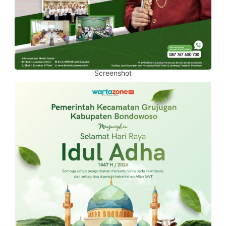
Screenshot