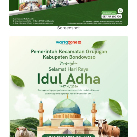
Screenshot