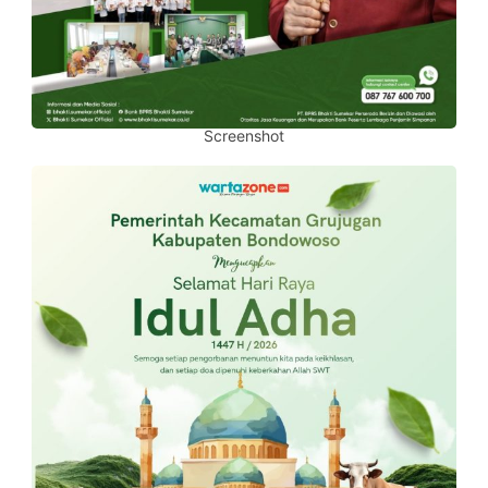
Screenshot