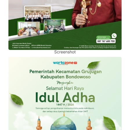
Screenshot