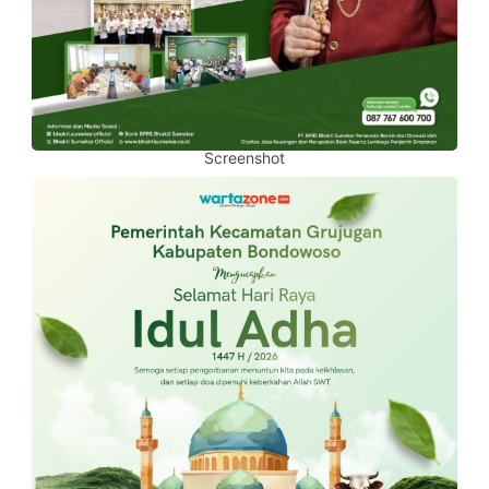
Screenshot