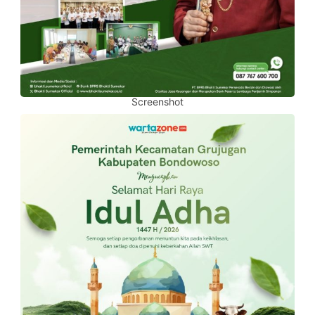
Screenshot