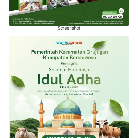
Screenshot