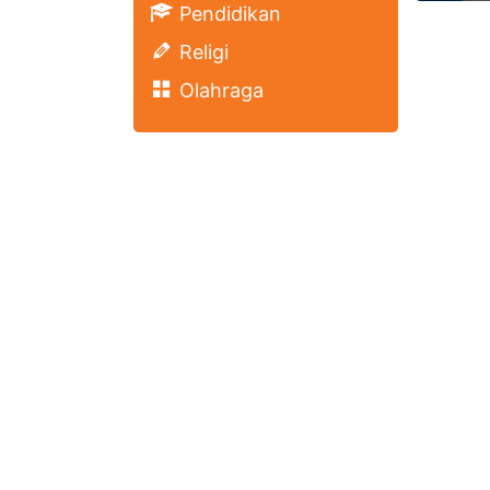
Pendidikan
Religi
Olahraga