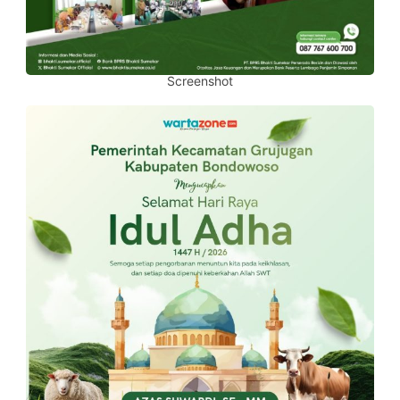
Screenshot