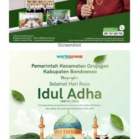
Screenshot