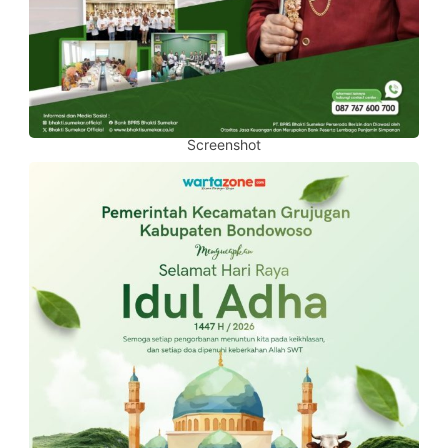
Screenshot