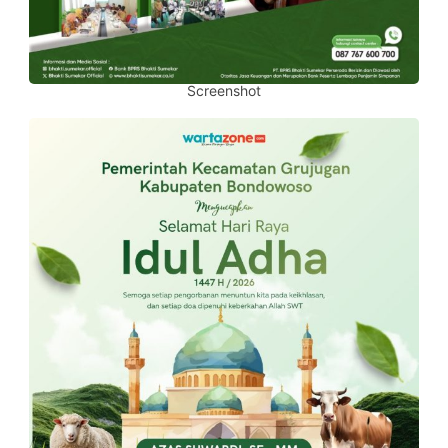
Screenshot