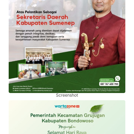
Screenshot