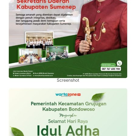
Screenshot