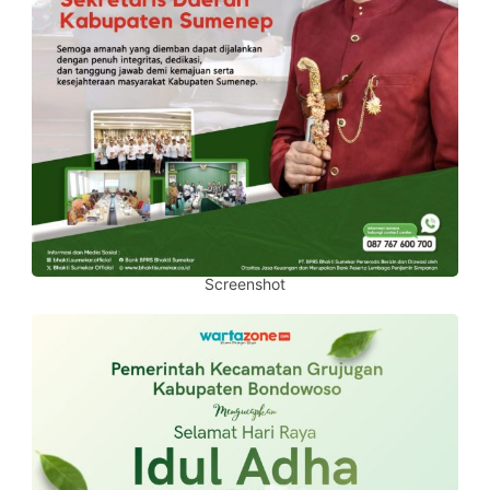
Screenshot