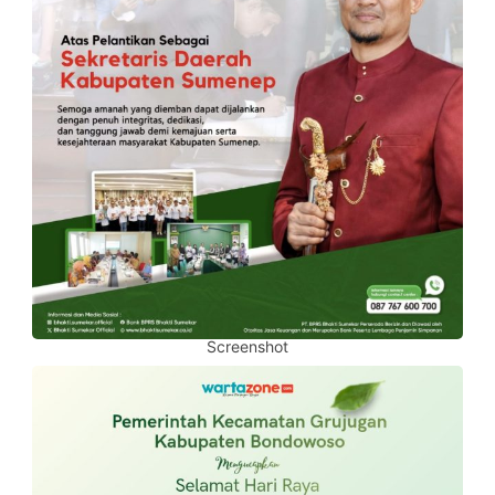
Screenshot