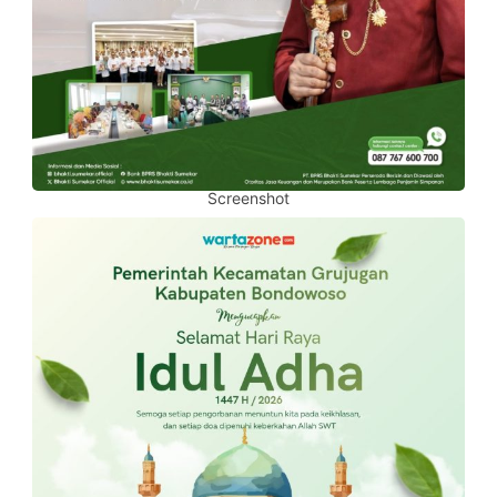
Screenshot