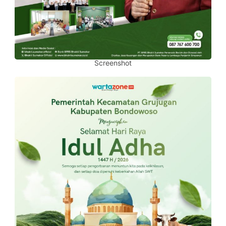
Screenshot