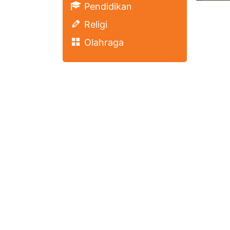
Pendidikan
Religi
Olahraga