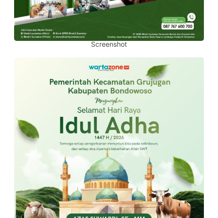
Screenshot