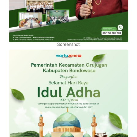
Screenshot