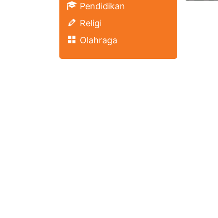
Pendidikan
Religi
Olahraga