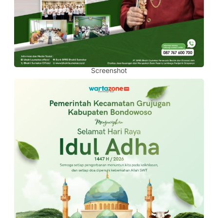
Screenshot