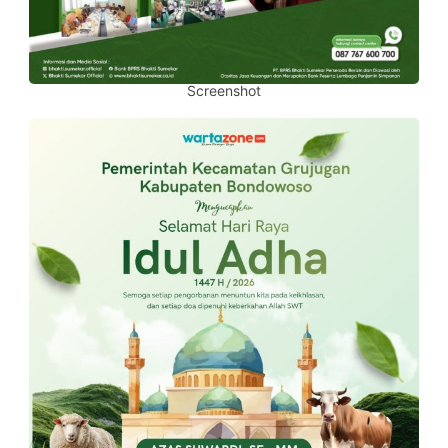
Screenshot