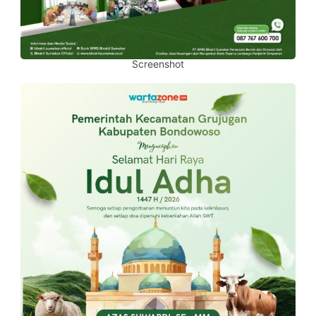
Screenshot