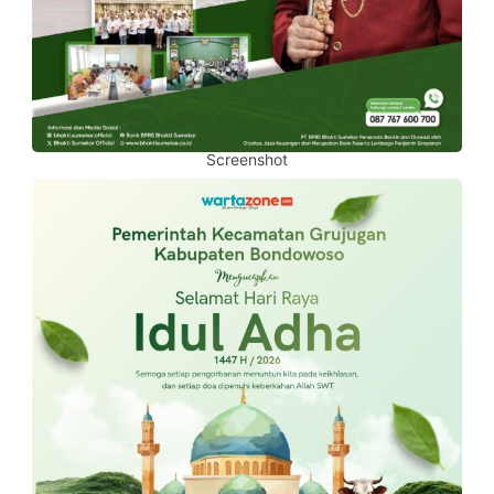
Screenshot