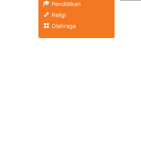
Pendidikan
Religi
Olahraga