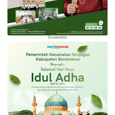
Screenshot