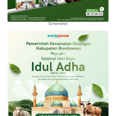
Screenshot