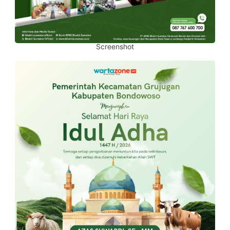
Screenshot