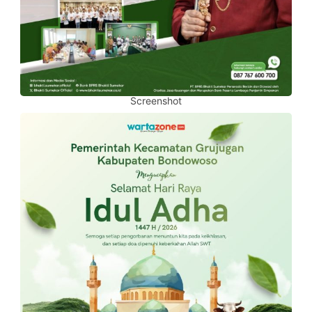
Screenshot