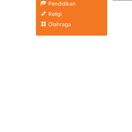
Pendidikan
Religi
Olahraga