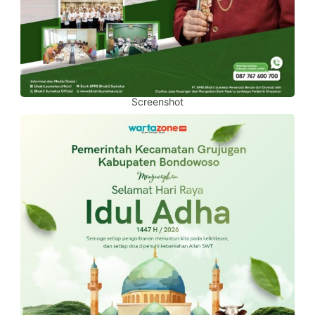
Screenshot