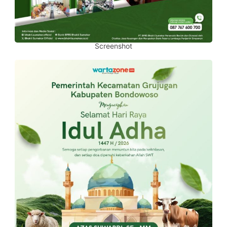
Screenshot