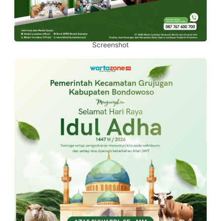
Screenshot