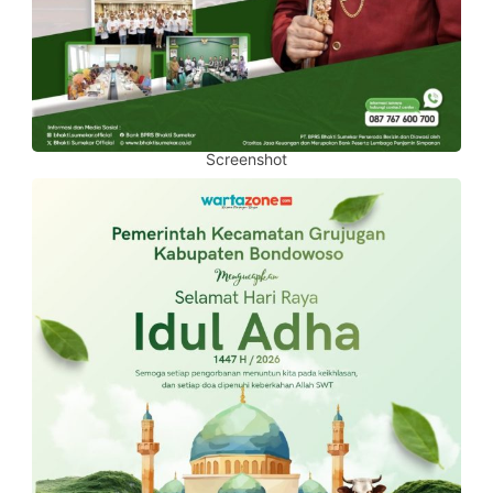
Screenshot