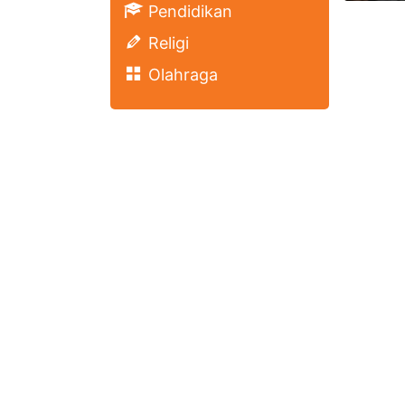
Pendidikan
Religi
Olahraga