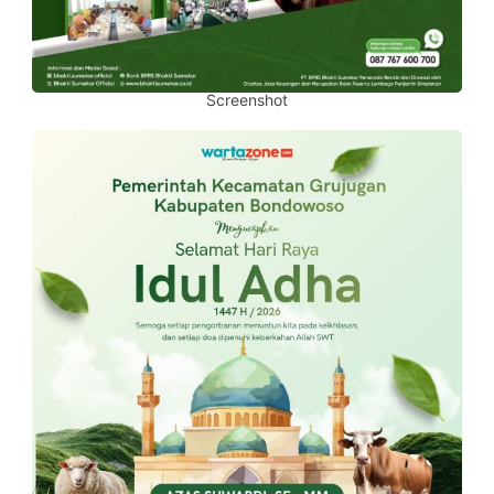
Screenshot