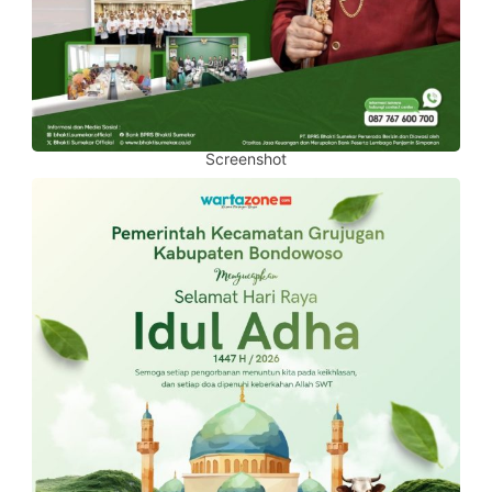
Screenshot