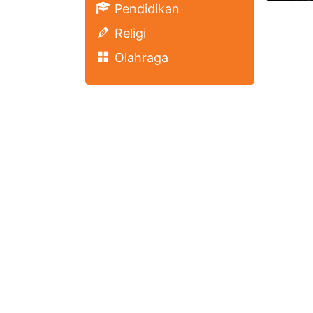
Pendidikan
Religi
Olahraga