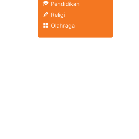
Pendidikan
Religi
Olahraga