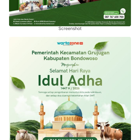
Screenshot