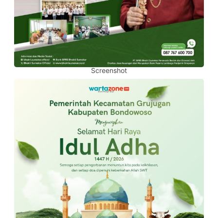
Screenshot