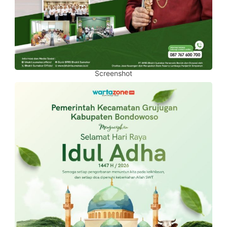
Screenshot