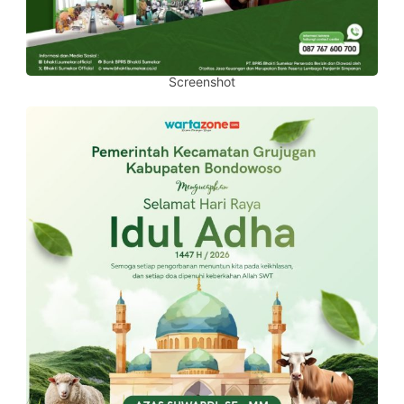
Screenshot